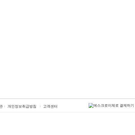
관
개인정보취급방침
고객센터