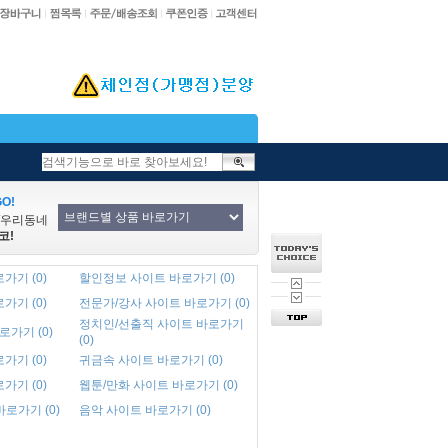
O!
/우리동네
코!
가기 (0)
할인정보 사이트 바로가기 (0)
가기 (0)
전문가/강사 사이트 바로가기 (0)
정치인/선출직 사이트 바로가기
로가기 (0)
(0)
가기 (0)
귀금속 사이트 바로가기 (0)
가기 (0)
웹툰/만화 사이트 바로가기 (0)
바로가기 (0)
음악 사이트 바로가기 (0)