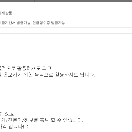
과세상품
세금계산서 발급가능, 현금영수증 발급가능