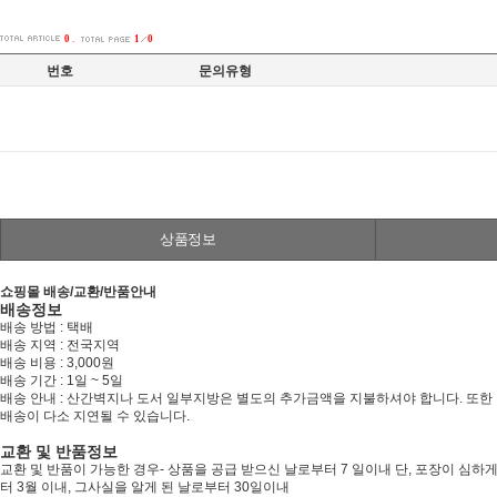
0
.
1
0
번호
문의유형
상품정보
쇼핑몰 배송/교환/반품안내
배송정보
배송 방법 : 택배
배송 지역 : 전국지역
배송 비용 : 3,000원
배송 기간 : 1일 ~ 5일
배송 안내 : 산간벽지나 도서 일부지방은 별도의 추가금액을 지불하셔야 합니다. 또한
배송이 다소 지연될 수 있습니다.
교환 및 반품정보
교환 및 반품이 가능한 경우- 상품을 공급 받으신 날로부터 7 일이내 단, 포장이 
터 3월 이내, 그사실을 알게 된 날로부터 30일이내