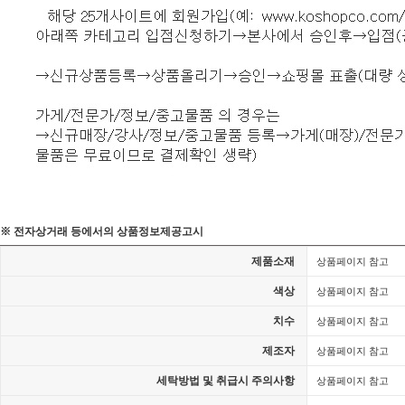
※ 전자상거래 등에서의 상품정보제공고시
제품소재
상품페이지 참고
색상
상품페이지 참고
치수
상품페이지 참고
제조자
상품페이지 참고
세탁방법 및 취급시 주의사항
상품페이지 참고