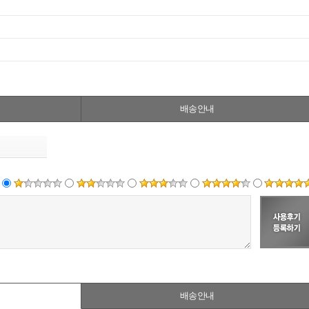
배송안내
배송안내