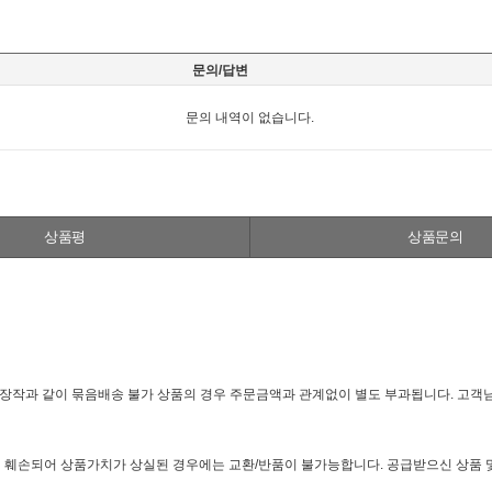
문의/답변
문의 내역이 없습니다.
상품평
상품문의
 장작과 같이 묶음배송 불가 상품의 경우 주문금액과 관계없이 별도 부과됩니다. 고객
심하게 훼손되어 상품가치가 상실된 경우에는 교환/반품이 불가능합니다. 공급받으신 상품