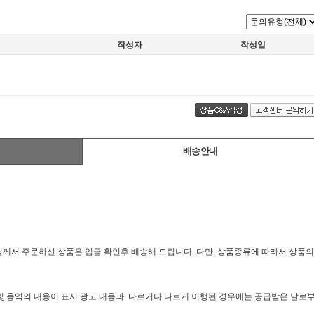
작성자
작성일
배송안내
님께서 주문하신 상품은 입금 확인후 배송해 드립니다. 다만, 상품종류에 따라서 상품의
 및 용역의 내용이 표시.광고 내용과 다르거나 다르게 이행된 경우에는 공급받은 날로