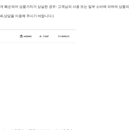
심하게 훼손되어 상품가치가 상실된 경우- 고객님의 사용 또는 일부 소비에 의하여 상품의
AIL상담을 이용해 주시기 바랍니다.)