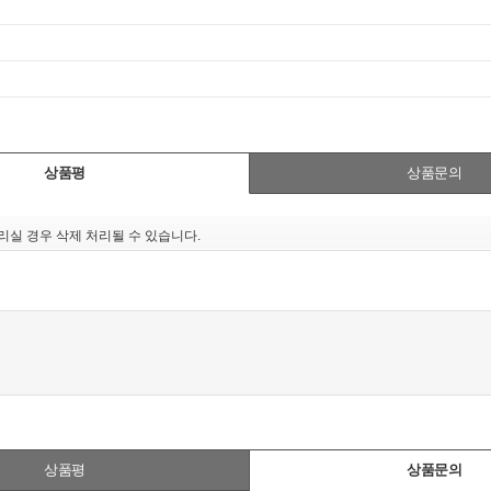
상품평
상품문의
실 경우 삭제 처리될 수 있습니다.
상품평
상품문의