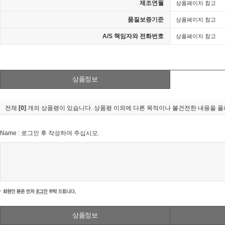
제조연월
상품페이지 참고
품질보증기준
상품페이지 참고
A/S 책임자와 전화번호
상품페이지 참고
상품정보
전체
[0]
개의 상품평이 있습니다. 상품평 이외에 다른 목적이나 불건전한 내용을 올리
Name : 로그인 후 작성하여 주십시오.
상품정보