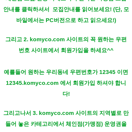
안내를 클릭하셔서 모집안내를 읽어보세요!
(단, 모
바일에서는 PC버전으로 하고 읽으세요!)
그리고 2. komyco.com 사이트의 꼭 원하는 우편
번호 사이트에서 회원가입을 하세요^^
예를들어 원하는 우리동네 우편번호가 12345 이면
12345.komyco.com 에서 회원가입 하셔야 합니
다!
그리고나서 3. komyco.com 사이트의 지역별로 만
들어 놓은 카테고리에서 체인점(가맹점) 운영권을