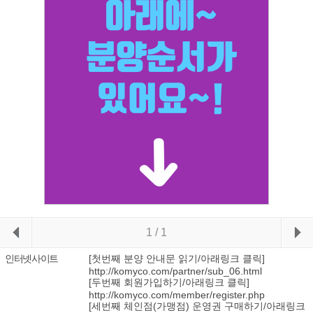
1
/ 1
이전
인터넷사이트
[첫번째 분양 안내문 읽기/아래링크 클릭]
http://komyco.com/partner/sub_06.html
[두번째 회원가입하기/아래링크 클릭]
http://komyco.com/member/register.php
[세번째 체인점(가맹점) 운영권 구매하기/아래링크