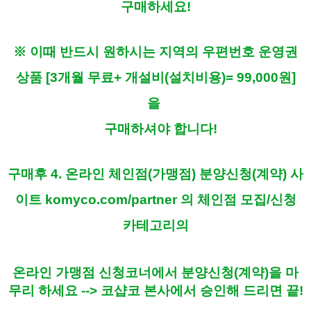
구매하세요!
※ 이때 반드시 원하시는 지역의 우편번호 운영권
상품 [3개월 무료+ 개설비(설치비용)= 99,000원]
을
구매하셔야 합니다!
구매후 4. 온라인 체인점(가맹점) 분양신청(계약) 사
이트
komyco.com/partner
​ 의 체인점 모집/신청
카테고리의
온라인 가맹점 신청코너에서 분양신청(계약)을 마
무리 하세요 --> 코샵코 본사에서 승인해 드리면 끝!